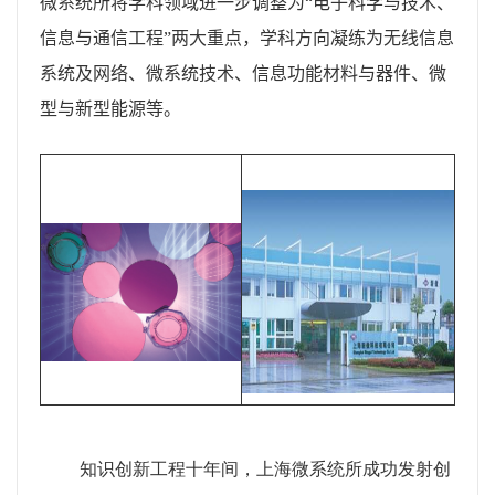
微系统所将学科领域进一步调整为
“
电子科学与技术、
信息与通信工程
”
两大重点，学科方向凝练为无线信息
系统及网络、微系统技术、信息功能材料与器件、微
型与新型能源等。
知识创新工程十年间，上海微系统所成功发射创