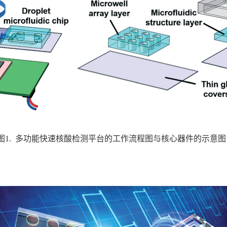
图1. 多功能快速核酸检测平台的工作流程图与核心器件的示意