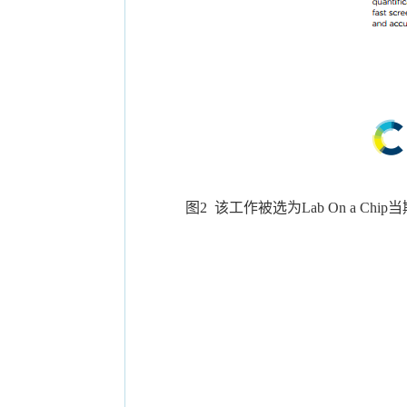
图2 该工作被选为Lab On a Chip当期的Ou