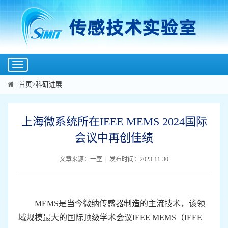
Toggle
navigation
首页
>
科研进展
上海微系统所在IEEE MEMS 2024国际
会议中再创佳绩
文章来源：一室 | 发布时间：2023-11-30
MEMS是当今微纳传感器制造的主流技术，该领
域规模最大的国际顶级学术会议IEEE MEMS（IEEE