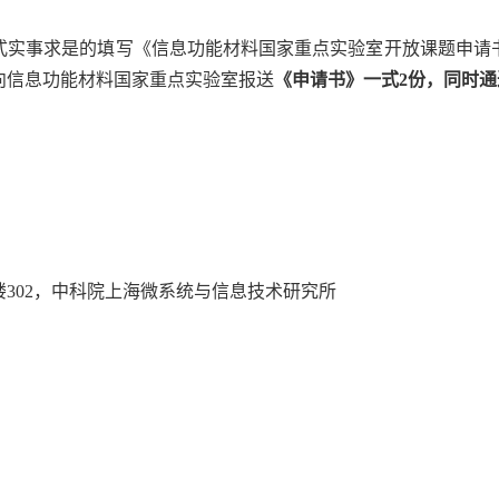
式实事求是的填写《信息功能材料国家重点实验室开放课题申请
向信息功能材料国家重点实验室报送
《申请书》一式
2
份，同时通
楼
302
，中科院上海微系统与信息技术研究所