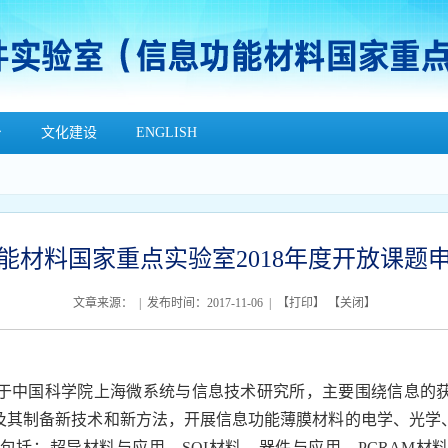
台
文化建设
ENGLISH
能材料国家重点实验室2018年度开放课题
文章来源： | 发布时间：2017-11-06 | 【
打印
】 【
关闭
】
于中国科学院上海微系统与信息技术研究所，主要围绕信息的
及其制备新技术和新方法，开展信息功能薄膜材料的电学、光学
包括：超导材料与应用，
SOI
材料、器件与应用，
PCRAM
材