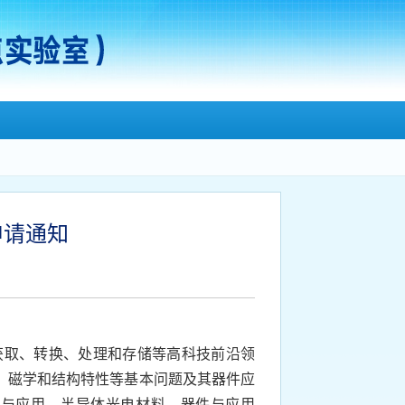
申请通知
获取、转换、处理和存储等高科技前沿领
、磁学和结构特性等基本问题及其器件应
料与应用，半导体光电材料、器件与应用