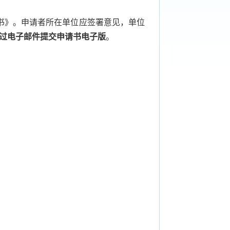
书》。申请者所在单位应签署意见，单位
过电子邮件提交申请书电子版
。