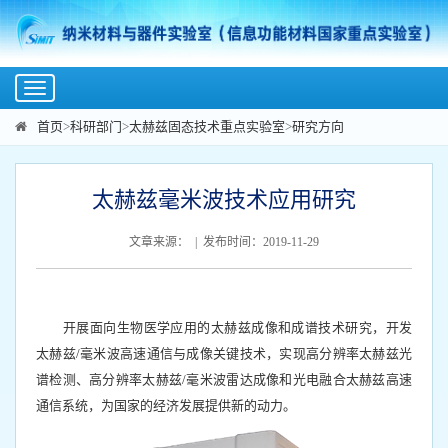
Toggle
navigation
首页
>
科研部门
>
太赫兹固态技术重点实验室
>
研究方向
太赫兹毫米波技术应用研究
文章来源： | 发布时间：2019-11-29
开展面向生物医学应用的太赫兹成像和成谱技术研究，开发
太赫兹/毫米波高速通信与成像关键技术，实现高分辨率太赫兹光
谱检测、高分辨率太赫兹/毫米波雷达成像和光电融合太赫兹高速
通信系统，为国家的经济发展提供新的动力。