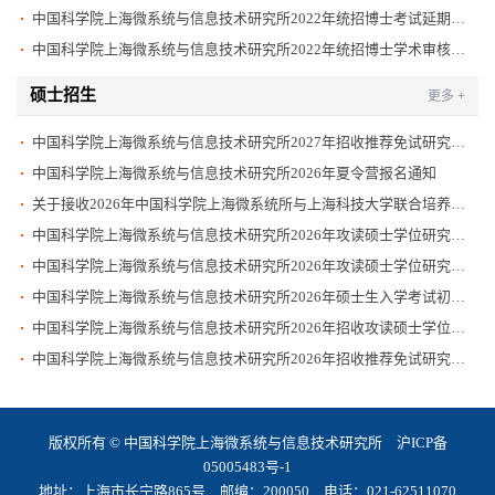
中国科学院上海微系统与信息技术研究所2022年统招博士考试延期通知
中国科学院上海微系统与信息技术研究所2022年统招博士学术审核结果公布
硕士招生
更多 +
中国科学院上海微系统与信息技术研究所2027年招收推荐免试研究生公告
中国科学院上海微系统与信息技术研究所2026年夏令营报名通知
关于接收2026年中国科学院上海微系统所与上海科技大学联合培养硕士招收调剂考生的通知
中国科学院上海微系统与信息技术研究所2026年攻读硕士学位研究生复试规程的公示
中国科学院上海微系统与信息技术研究所2026年攻读硕士学位研究生入学考试复试分数线
中国科学院上海微系统与信息技术研究所2026年硕士生入学考试初试成绩查询及成绩复查公告
中国科学院上海微系统与信息技术研究所2026年招收攻读硕士学位研究生招生简章
中国科学院上海微系统与信息技术研究所2026年招收推荐免试研究生公告
版权所有 © 中国科学院上海微系统与信息技术研究所
沪ICP备
05005483号-1
地址：上海市长宁路865号 邮编：200050 电话：021-62511070