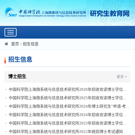
Toggle
navigation
首页
>
招生信息
招生信息
博士招生
更多 +
中国科学院上海微系统与信息技术研究所2026年招收攻读博士学位研究生招生简章
中国科学院上海微系统与信息技术研究所2025年招收攻读博士学位研究生招生简章
中国科学院上海微系统与信息技术研究所2024年博士研究生“申请-考核”制笔试安排
中国科学院上海微系统与信息技术研究所2024年招收攻读博士学位研究生招生简章
中国科学院上海微系统与信息技术研究所2023年招收攻读博士学位研究生招生简章
中国科学院上海微系统与信息技术研究所2022年统招博士考试通知