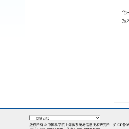
他
技
版权所有 © 中国科学院上海微系统与信息技术研究所
沪ICP备05