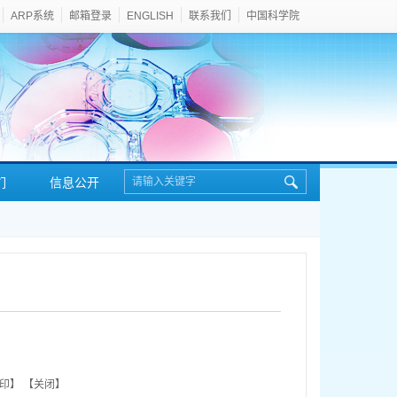
ARP系统
邮箱登录
ENGLISH
联系我们
中国科学院
们
信息公开
印
】 【
关闭
】