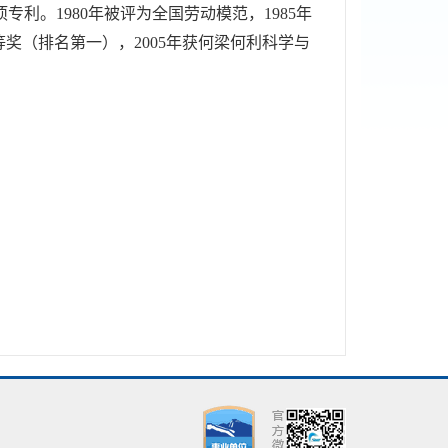
专利。1980年被评为全国劳动模范，1985年
奖（排名第一），2005年获何梁何利科学与