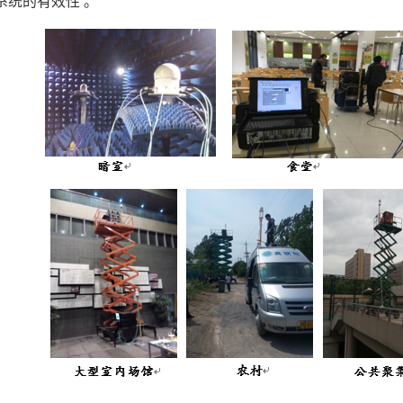
系统的有效性
。