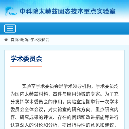
Toggle
navigation
首页
>
概 况
>
学术委员会
学术委员会
实验室学术委员会是学术领导机构，学术委员均
为国内太赫兹材料、器件与应用领域的专家。为了充
分发挥学术委员会的作用，实验室定期举行一次学术
委员会全体会议，对实验室的研究方向、重点研究内
容、研究成果的评议、存在的问题和改进措施等进行
认真深入的讨论和分析，提出指导性的意见和建议，