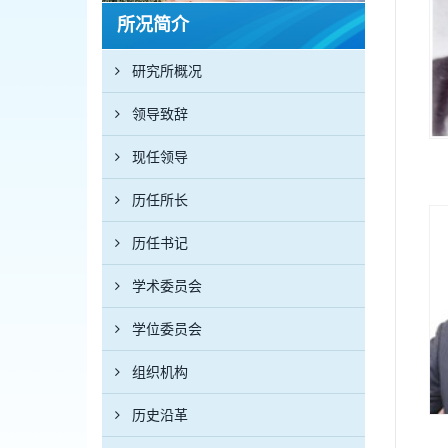
所况简介
研究所概况
领导致辞
现任领导
历任所长
历任书记
学术委员会
学位委员会
组织机构
历史沿革