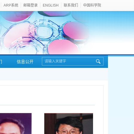
ARP系统
邮箱登录
ENGLISH
联系我们
中国科学院
们
信息公开