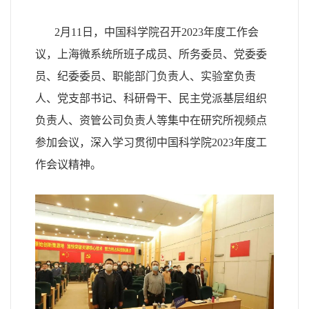
2
月
11
日，中国科学院召开
2023
年度工作会
议，上海微系统所班子成员、所务委员、党委委
员、纪委委员、职能部门负责人、实验室负责
人、党支部书记、科研骨干、民主党派基层组织
负责人、资管公司负责人等集中在研究所视频点
参加会议，深入学习贯彻中国科学院
2023
年度工
作会议精神。