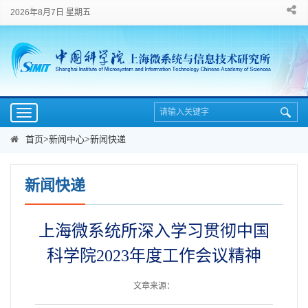
2026年8月7日 星期五
Toggle
navigation
首页
>
新闻中心
>
新闻快递
新闻快递
上海微系统所深入学习贯彻中国
科学院2023年度工作会议精神
文章来源：