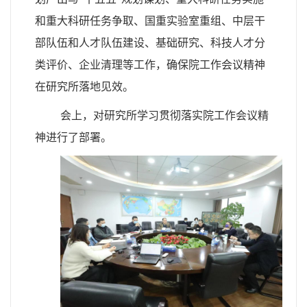
和重大科研任务争取、国重实验室重组、中层干
部队伍和人才队伍建设、基础研究、科技人才分
类评价、企业清理等工作，确保院工作会议精神
在研究所落地见效。
会上，对研究所学习贯彻落实院工作会议精
神进行了部署。