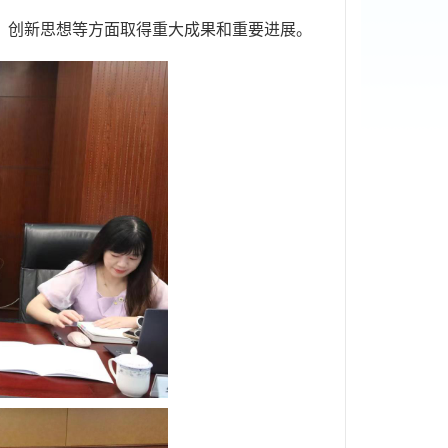
、创新思想等方面取得重大成果和重要进展。