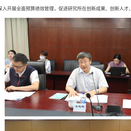
深入开展全面预算绩效管理，促进研究所在创新成果、创新人才