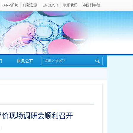
ARP系统
邮箱登录
ENGLISH
联系我们
中国科学院
们
信息公开
评价现场调研会顺利召开
】