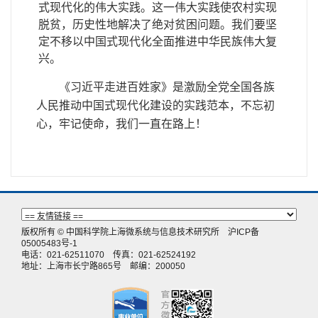
式现代化的伟大实践。这一伟大实践使农村实现
脱贫，历史性地解决了绝对贫困问题。我们要坚
定不移以中国式现代化全面推进中华民族伟大复
兴。
《习近平走进百姓家》是激励全党全国各族
人民推动中国式现代化建设的实践范本，不忘初
心，牢记使命，我们一直在路上！
版权所有 © 中国科学院上海微系统与信息技术研究所
沪ICP备
05005483号-1
电话：021-62511070 传真：021-62524192
地址：上海市长宁路865号 邮编：200050