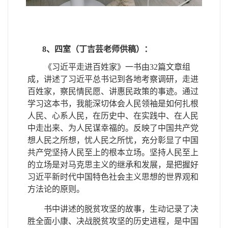
8、四室（丁吉芸老师供稿）：
《习近平走进百姓家》一书由32篇文章组
成，讲述了习近平总书记到各地考察调研，走进
百姓家，察民情民愿、讲惠民政策的事迹。通过
学习这本书，我能深切体会人民领袖是如何扎根
人民、心系人民，在历史中、在实践中、在人民
中走出来、为人民谋幸福的。反映了中国共产党
想人民之所想，忧人民之所忧，充分彰显了中国
共产党坚持人民至上的根本立场。坚持人民至上
的立场是对马克思主义的继承和发展，是把握好
习近平新时代中国特色社会主义思想的世界观和
方法论的原则。
书中讲述的脱贫攻坚的故事，生动记录了决
胜全面小康、决战脱贫攻坚的历史进程，是中国