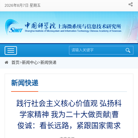
2026年8月7日 星期五
Toggle
navigation
首页
>
新闻中心
>
新闻快递
新闻快递
践行社会主义核心价值观 弘扬科
学家精神 我为二十大做贡献|曹
俊诚：看长远路，紧跟国家需求