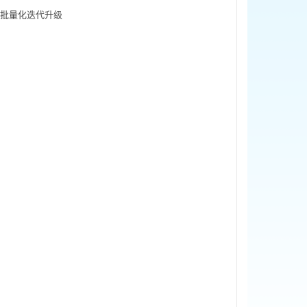
现批量化迭代升级