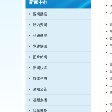
新闻中心
要闻播报
所内要闻
科研进展
党建快讯
图片新闻
新闻快递
媒体扫描
通知公告
视频点播
科学普及