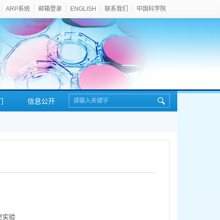
ARP系统
邮箱登录
ENGLISH
联系我们
中国科学院
们
信息公开
空实验