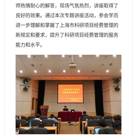
师热情耐心的解答，现场气氛热烈，讲座取得了
良好的效果。通过本次专题讲座活动，参会学员
进一步理解和掌握了上海市科研项目经费管理的
新规定和要求，提升了科研项目经费管理的服务
能力和水平。