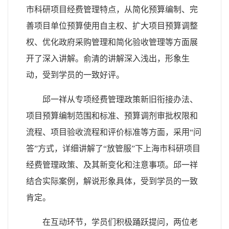
市科研项目经费管理特点，从简化预算编制、完
善项目单位预算使用自主权、扩大项目预算调整
权、优化政府采购管理和简化验收管理等方面展
开了深入讲解。俞清的讲解深入浅出，形象生
动，受到学员的一致好评。
邱一祥从专项经费管理政策新旧衔接办法、
项目预算编制范围和标准、预算调剂审批权限和
流程、项目验收流程和评价标准等方面，采用“问
答”方式，详细讲解了“放管服”下上海市科研项目
经费管理政策、及其新变化和注意事项。邱一祥
结合实际案例，解说形象具体，受到学员的一致
肯定。
在互动环节，学员们积极踊跃提问，两位老