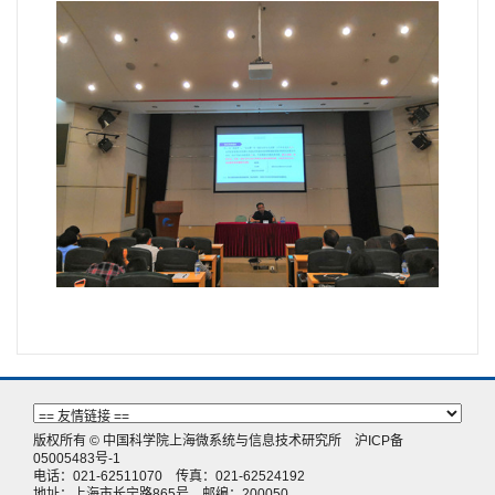
版权所有 © 中国科学院上海微系统与信息技术研究所
沪ICP备
05005483号-1
电话：021-62511070 传真：021-62524192
地址：上海市长宁路865号 邮编：200050