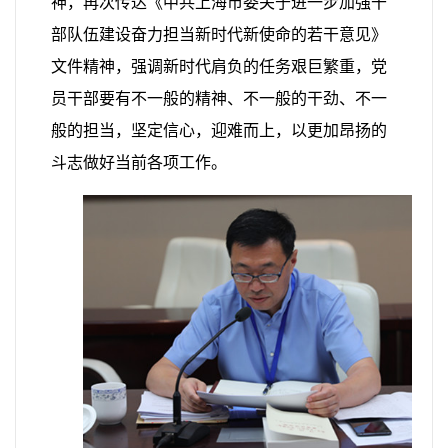
神，再次传达《中共上海市委关于进一步加强干
部队伍建设奋力担当新时代新使命的若干意见》
文件精神，强调新时代肩负的任务艰巨繁重，党
员干部要有不一般的精神、不一般的干劲、不一
般的担当，坚定信心，迎难而上，以更加昂扬的
斗志做好当前各项工作。