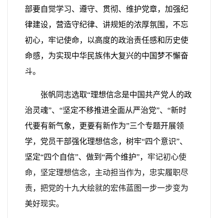
部要自觉学习、遵守、贯彻、维护党章，加强纪
律建设，营造守纪律、讲规矩的浓厚氛围，不忘
初心，牢记使命，以高度的政治责任感和历史使
命感，为实现中华民族伟大复兴的中国梦不懈奋
斗。
张帆同志选取“理想信念是中国共产党人的政
治灵魂”、“坚定不移推进全面从严治党”、“新时
代要有新气象，更要有新作为”三个专题开展领
学，党员干部强化理想信念，树牢“四个意识”、
坚定“四个自信”、做到“两个维护”，
牢记初心使
命，坚定理想信念，主动担当作为，忠实履职尽
责
，
把党的十九大绘就的宏伟蓝图一步一步变为
美好现实。