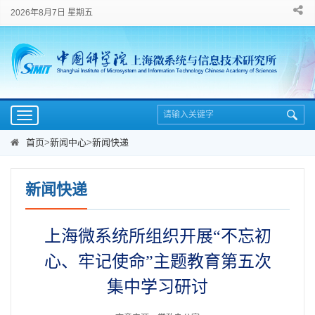
2026年8月7日 星期五
Toggle
navigation
首页
>
新闻中心
>
新闻快递
新闻快递
上海微系统所组织开展“不忘初
心、牢记使命”主题教育第五次
集中学习研讨