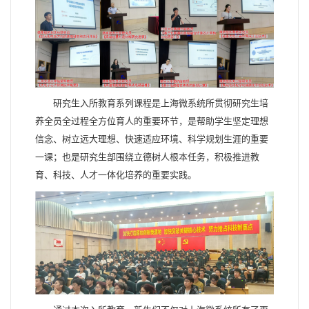
研究生入所教育系列课程是上海微系统所贯彻研究生培
养全员全过程全方位育人的重要环节，是帮助学生坚定理想
信念、树立远大理想、快速适应环境、科学规划生涯的重要
一课；也是研究生部围绕立德树人根本任务，积极推进教
育、科技、人才一体化培养的重要实践。