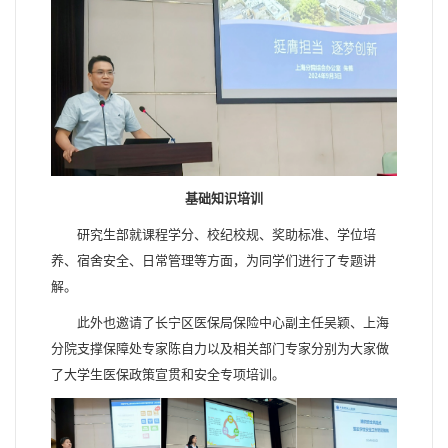
基础知识培训
研究生部就课程学分、校纪校规、奖助标准、学位培
养、宿舍安全、日常管理等方面，为同学们进行了专题讲
解。
此外也邀请了长宁区医保局保险中心副主任吴颖、上海
分院支撑保障处专家陈自力以及相关部门专家分别为大家做
了大学生医保政策宣贯和安全专项培训。