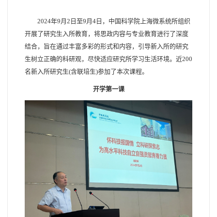
2024年9月2日至9月4日，中国科学院上海微系统所组织
开展了研究生入所教育，将思政内容与专业教育进行了深度
结合，旨在通过丰富多彩的形式和内容，引导新入所的研究
生树立正确的科研观，尽快适应研究所学习生活环境。近200
名新入所研究生(含联培生)参加了本次课程。
开学第一课