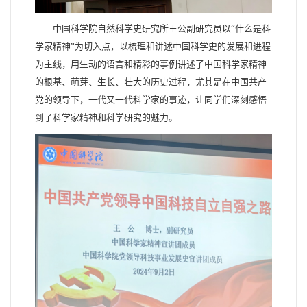
中国科学院自然科学史研究所王公副研究员以“什么是科
学家精神”为切入点，以梳理和讲述中国科学史的发展和进程
为主线，用生动的语言和精彩的事例讲述了中国科学家精神
的根基、萌芽、生长、壮大的历史过程，尤其是在中国共产
党的领导下，一代又一代科学家的事迹，让同学们深刻感悟
到了科学家精神和科学研究的魅力。