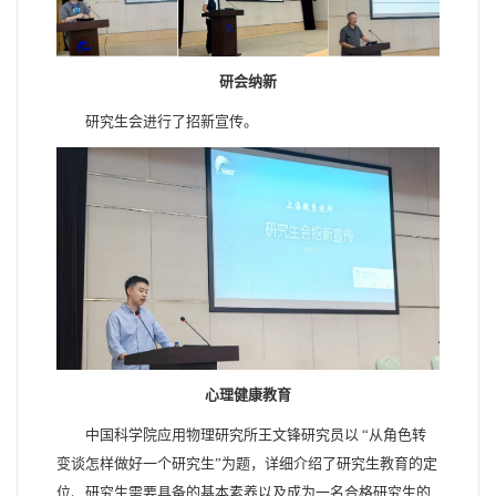
研会纳新
研究生会进行了招新宣传。
心理健康教育
中国科学院应用物理研究所王文锋研究员以 “从角色转
变谈怎样做好一个研究生”为题，详细介绍了研究生教育的定
位、研究生需要具备的基本素养以及成为一名合格研究生的