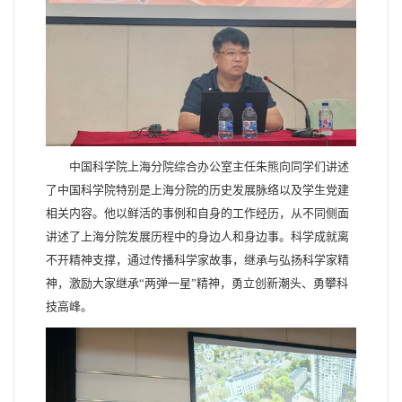
中国科学院上海分院综合办公室主任朱熊向同学们讲述
了中国科学院特别是上海分院的历史发展脉络以及学生党建
相关内容。他以鲜活的事例和自身的工作经历，从不同侧面
讲述了上海分院发展历程中的身边人和身边事。科学成就离
不开精神支撑，通过传播科学家故事，继承与弘扬科学家精
神，激励大家继承“两弹一星”精神，勇立创新潮头、勇攀科
技高峰。