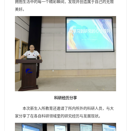
拥抱生活中的每一个精彩瞬间，发现并创造属于自己的无限
美好。
科研经历分享
本次新生入所教育还邀请了所内所外的科研人员，与大
家分享了在各自科研领域里的研究经历与发展现状。