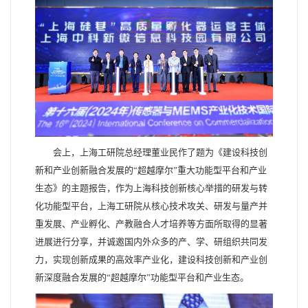
会上，上海工研院总经理董业民作了题为《建设科技创
新和产业创新融合发展的“超越摩尔”重大功能型平台和产业
生态》的主题报告，作为上海科技创新核心举措的研发与转
化功能型平台，上海工研院从核心技术攻关、研发与量产并
重发展、产业孵化、产教融合人才培养等方面所取得的显著
进展进行分享，并诚邀国内外众多的产、学、研组织共同发
力，实现创新成果的高效率产业化，建设科技创新和产业创
新深度融合发展的“超越摩尔”功能型平台和产业生态。