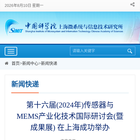
2026年8月10日 星期一
Toggle
navigation
首页
>
新闻中心
>
新闻快递
新闻快递
第十六届(2024年)传感器与
MEMS产业化技术国际研讨会(暨
成果展) 在上海成功举办