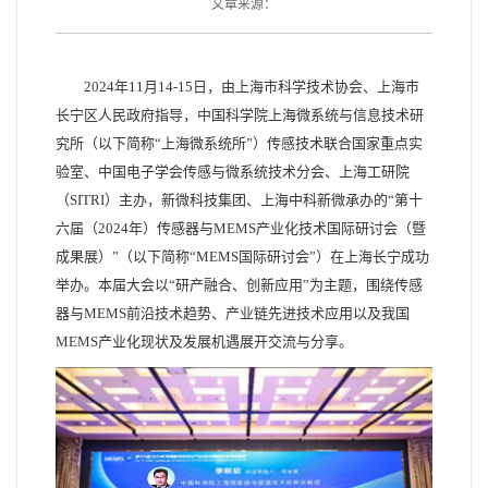
文章来源：
2024年11月14-15日，由上海市科学技术协会、上海市
长宁区人民政府指导，中国科学院上海微系统与信息技术研
究所（以下简称“上海微系统所”）传感技术联合国家重点实
验室、中国电子学会传感与微系统技术分会、上海工研院
（SITRI）主办，新微科技集团、上海中科新微承办的“第十
六届（2024年）传感器与MEMS产业化技术国际研讨会（暨
成果展）”（以下简称“MEMS国际研讨会”）在上海长宁成功
举办。本届大会以“研产融合、创新应用”为主题，围绕传感
器与MEMS前沿技术趋势、产业链先进技术应用以及我国
MEMS产业化现状及发展机遇展开交流与分享。