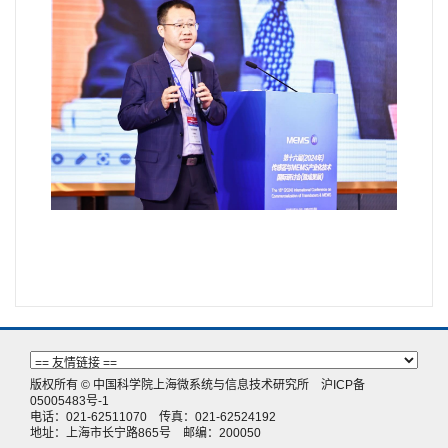
版权所有 © 中国科学院上海微系统与信息技术研究所
沪ICP备
05005483号-1
电话：021-62511070 传真：021-62524192
地址：上海市长宁路865号 邮编：200050