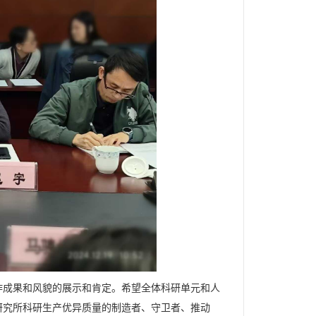
工作成果和风貌的展示和肯定。希望全体科研单元和人
研究所科研生产优异质量的制造者、守卫者、推动