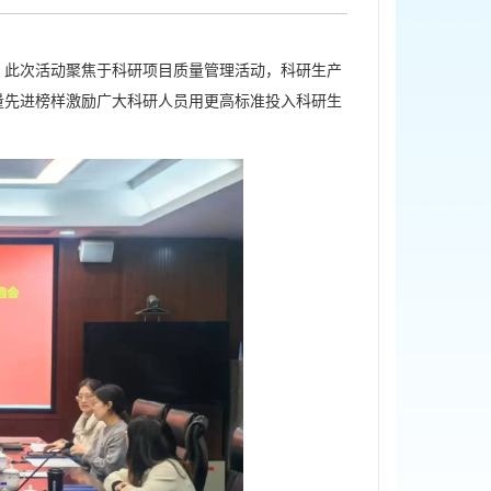
动。此次活动聚焦于科研项目质量管理活动，科研生产
量先进榜样激励广大科研人员用更高标准投入科研生