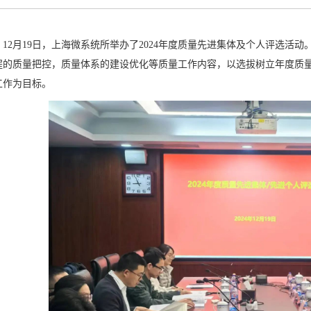
12月19日，上海微系统所举办了2024年度质量先进集体及个人评选活
程的质量把控，质量体系的建设优化等质量工作内容，以选拔树立年度质
工作为目标。