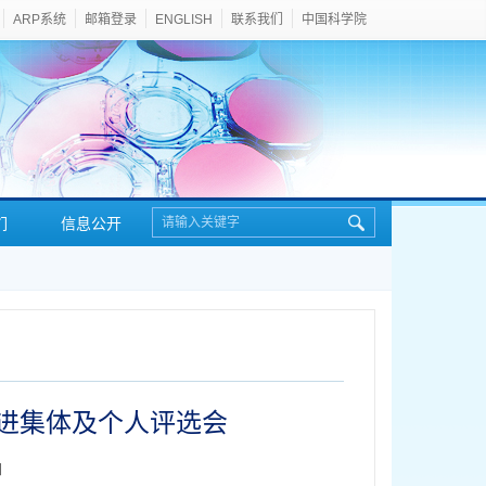
ARP系统
邮箱登录
ENGLISH
联系我们
中国科学院
们
信息公开
先进集体及个人评选会
】