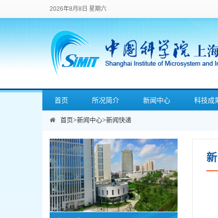
2026年8月8日 星期六
首页
所况简介
新闻中心
科技成
首页
>
新闻中心
>
新闻快递
新