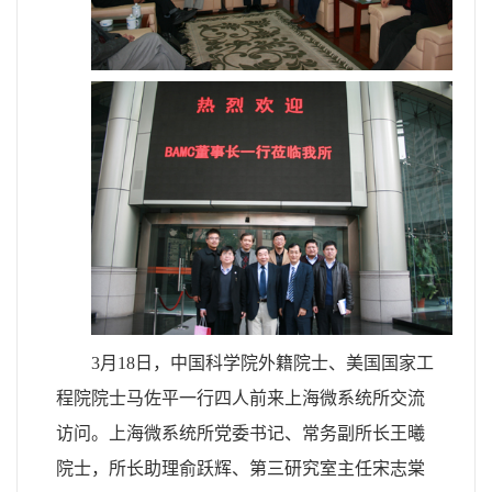
3月18日，中国科学院外籍院士、美国国家工
程院院士马佐平一行四人前来上海微系统所交流
访问。上海微系统所党委书记、常务副所长王曦
院士，所长助理俞跃辉、第三研究室主任宋志棠