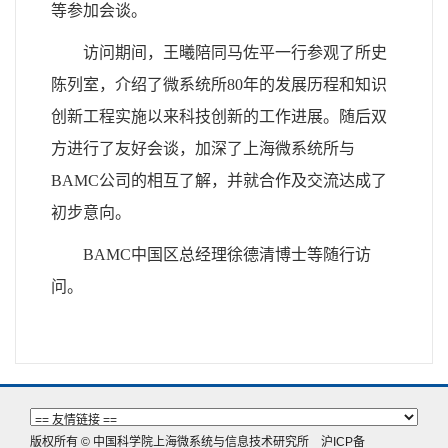
等参加会谈。
访问期间，王曦陪同马佐平一行参观了所史
陈列室，介绍了微系统所80年的发展历程和知识
创新工程实施以来科技创新的工作进展。随后双
方进行了友好会谈，加深了上海微系统所与
BAMC公司的相互了解，并就合作及交流达成了
初步意向。
BAMC中国区总经理徐德清博士等随行访
问。
版权所有 © 中国科学院上海微系统与信息技术研究所
沪ICP备