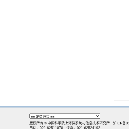
版权所有 © 中国科学院上海微系统与信息技术研究所
沪ICP备05
电话：021-62511070 传真：021-62524192