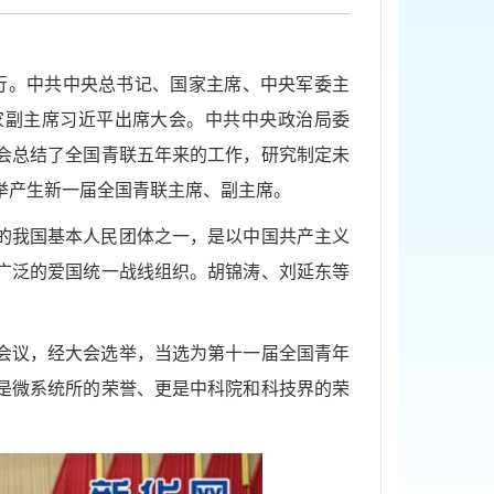
举行。中共中央总书记、国家主席、中央军委主
家副主席习近平出席大会。中共中央政治局委
会总结了全国青联五年来的工作，研究制定未
举产生新一届全国青联主席、副主席。
下的我国基本人民团体之一，是以中国共产主义
广泛的爱国统一战线组织。胡锦涛、刘延东等
会议，经大会选举，当选为第十一届全国青年
是微系统所的荣誉、更是中科院和科技界的荣