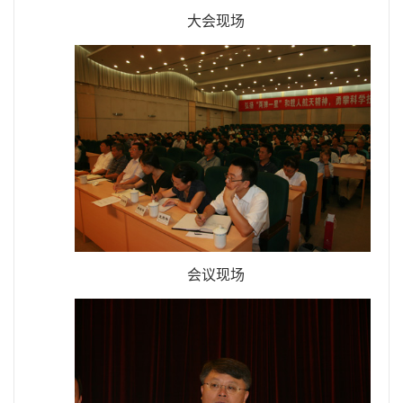
大会现场
会议现场