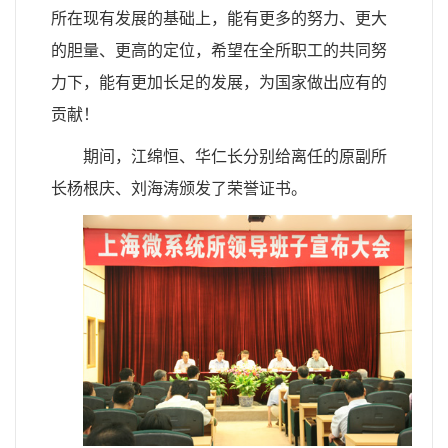
所在现有发展的基础上，能有更多的努力、更大
的胆量、更高的定位，希望在全所职工的共同努
力下，能有更加长足的发展，为国家做出应有的
贡献！
期间，江绵恒、华仁长分别给离任的原副所
长杨根庆、刘海涛颁发了荣誉证书。