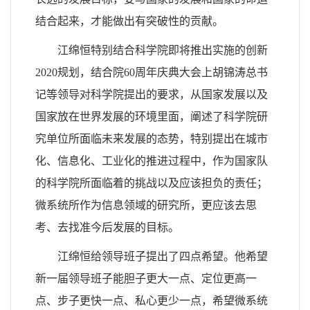
结合起来，才能做出有突破性的贡献。
江绵恒特别结合科学院即将推出实施的创新
2020规划，结合院60周年庆典大会上胡锦涛总书
记等领导对科学院提出的要求，从国家发展以及
国家放在世界发展的环境里面，阐述了科学院研
究单位所面临未来发展的态势，特别提出在城市
化、信息化、工业化的推进过程中，作为国家队
的科学院所面临着的挑战以及应该担负的责任；
微系统所作为信息领域的研究所，更应该去思
考、去找准今后发展的目标。
江绵恒给领导班子提出了四点希望。他希望
新一届领导班子能胆子更大一点、定位更高一
点、步子更快一点、私心更少一点，希望微系统