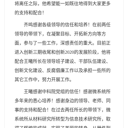
将离任之际，他希望能一如既往地得到大家更多
的支持和配合！
齐鸣感谢各级领导的信任和培养！在前两任
领导的带领下，在凝聚目标、开拓新方向等方
面，参与了一些工作，深感责任的重大。目前正
进入创新三期收尾和创新2020的发展阶段，他将
配合王曦所长在领导班子建设、干部队伍建设、
创新文化建设、反腐倡廉工作以及承担一些所的
其它工作中，努力开展工作。
王曦感谢中科院党组的信任！感谢微系统所
多年来的悉心培养！感谢身边的领导、老师、同
事的支持和配合！在过去两任所长的带领下，微
系统所从材料研究所转型为信息技术研究所，取