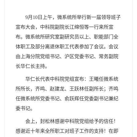
9月10日上午，微系统所举行新一届领导班子
宣布大会，中科院副院长江绵恒等一行来所宣
布。微系统所研究室副研究员以上、职能部门全
体职工及部分离退休职工代表参加了会议。会议
由上海分院党组书记、沪区党委书记、常务副院
长华仁长主持。
华仁长代表中科院党组宣布：王曦任微系统
所所长，齐鸣、赵建龙、王跃林任副所长；齐鸣
任微系统所党委书记、俞跃辉任党委副书记兼纪
委书记。
会上，封松林感谢中科院党组给予的信任！
感谢近十年来全所职工对班子工作的支持！在即