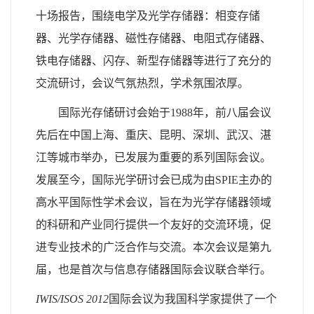
十场报告，围绕电学及光学存储器：相变存储
器、光学存储器、磁性存储器、电阻式存储器、
铁电存储器、闪存、新型存储器等进行了充分的
交流研讨，会议气氛热烈，学术氛围浓厚。
国际光存储研讨会始于1988年，前八届会议
先后在中国上海、重庆、昆明、深圳、武汉、湛
江等城市举办，已发展为重要的系列国际会议。
发展至今，国际光学研讨会已成为由SPIE主办的
高水平国际性学术会议，旨在为光学存储器领域
的科研和产业同行提供一个友好的交流环境，促
进专业技术的广泛合作与交流。本次会议是第九
届，也是首次与信息存储器国际会议联合举行。
IWIS/ISOS 2012
国际会议为我国科学家提供了一个