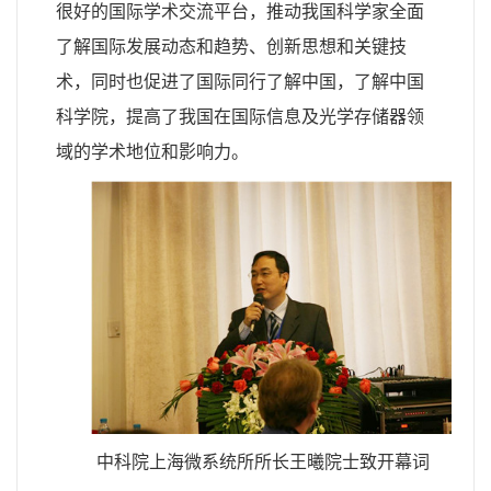
很好的国际学术交流平台，推动我国科学家全面
了解国际发展动态和趋势、创新思想和关键技
术，同时也促进了国际同行了解中国，了解中国
科学院，提高了我国在国际信息及光学存储器领
域的学术地位和影响力。
中科院上海微系统所所长王曦院士致开幕词