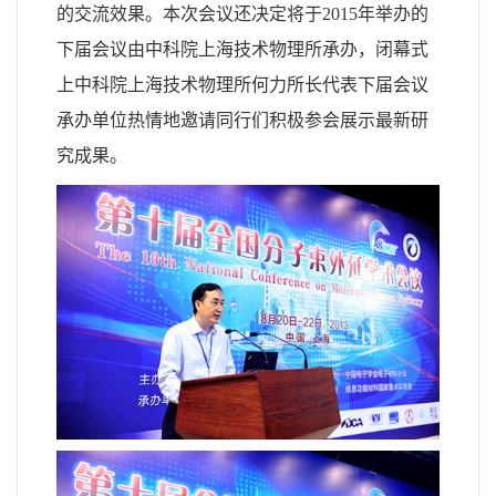
的交流效果。本次会议还决定将于
2015
年举办的
下届会议由中科院上海技术物理所承办，闭幕式
上中科院上海技术物理所何力所长代表下届会议
承办单位热情地邀请同行们积极参会展示最新研
究成果。