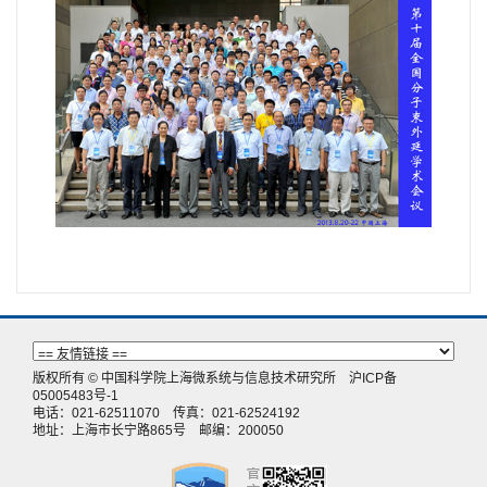
版权所有 © 中国科学院上海微系统与信息技术研究所
沪ICP备
05005483号-1
电话：021-62511070 传真：021-62524192
地址：上海市长宁路865号 邮编：200050