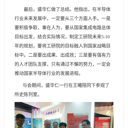
最后，盛华仁做了总结。他指出，在半导体
行业未来发展中，一定要从三个方面入手。一是
要积极争取，事在人为，要从国家集成电路总体
目标出发，结合实际情况，制定工研院未来5-10
年的规划，要将工研院的目标融入到国家战略目
标中。二是要出成果、出成效；三是要有强有力
的人才团队支撑，只有通过不懈的努力，一定会
推动国家半导体行业的发展进程。
与会期间，盛华仁一行在王曦陪同下参观了
所史陈列室。