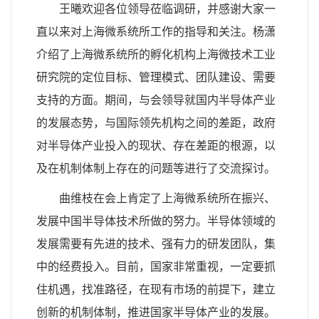
王曦欢迎各位领导莅临调研，并感谢大家一
直以来对上海微系统所工作的指导和关注。
杨潇
介绍了上海微系统所的孵化机构上海微技术工业
研究院的定位目标、管理模式、团队建设、需要
支持的方面。期间，与会领导就国内半导体产业
的发展态势，与国际领先机构之间的差距，政府
对半导体产业投入的现状、存在差距的根源，以
及在机制体制上存在的问题等进行了交流探讨。
曲维枝在会上肯定了上海微系统所在振兴、
发展中国半导体技术所做的努力。半导体领域的
发展需要有先进的技术、强有力的研发团队，集
中的经费投入。目前，国家非常重视，一定要抓
住机遇，找准路径，在现有市场的前提下，建立
创新的机制体制，推进国家半导体产业的发展。