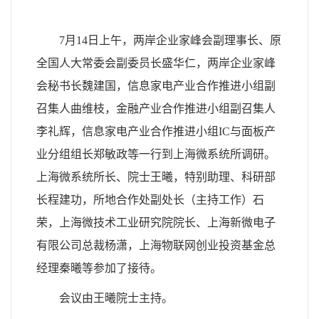
7月14日上午，两岸企业家峰会副理事长、原
全国人大常委会副委员长盛华仁，两岸企业家峰
会秘书长魏建国，信息家电产业合作推进小组副
召集人曲维枝，金融产业合作推进小组副召集人
李礼辉，信息家电产业合作推进小组IC与面板产
业分组组长郑敏政等一行到上海微系统所调研。
上海微系统所长、院士王曦，特别助理、科研部
长程建功，所地合作处副处长（主持工作）石
荣，上海微技术工业研究院院长、上海新微电子
有限公司总裁杨潇，上海物联网创业投资基金总
经理秦曦等参加了接待。
会议由王曦院士主持。