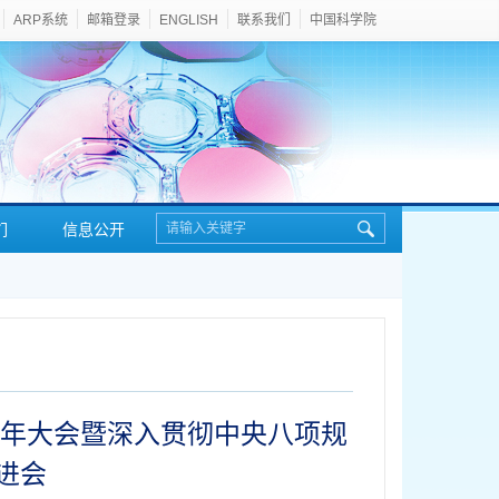
ARP系统
邮箱登录
ENGLISH
联系我们
中国科学院
们
信息公开
周年大会暨深入贯彻中央八项规
进会