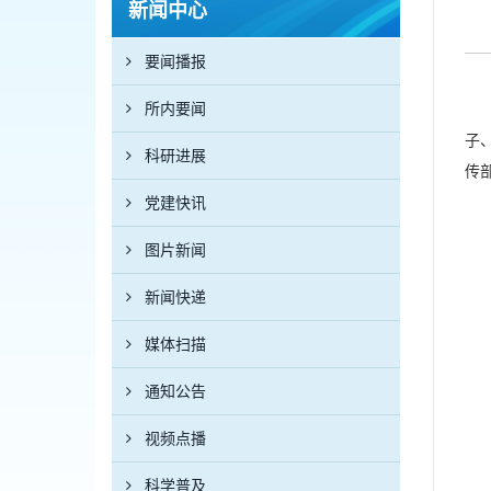
新闻中心
要闻播报
所内要闻
子
科研进展
传
党建快讯
图片新闻
新闻快递
媒体扫描
通知公告
视频点播
科学普及