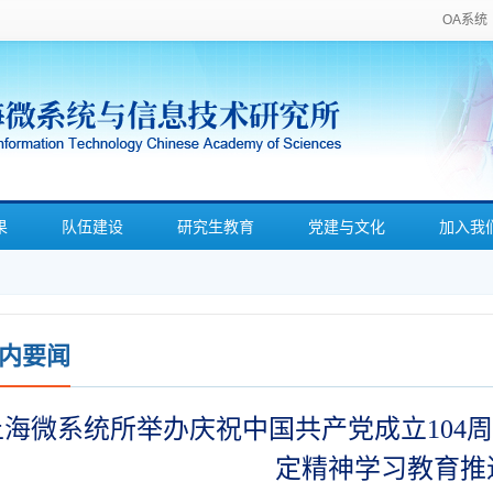
OA系统
果
队伍建设
研究生教育
党建与文化
加入我
内要闻
上海微系统所举办庆祝中国共产党成立104
定精神学习教育推