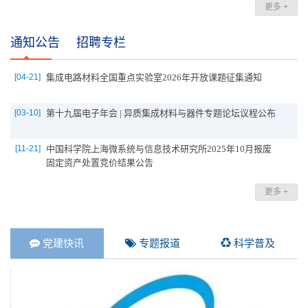
更多 +
通知公告
招聘专栏
[04-21]
集成电路材料全国重点实验室2026年开放课题征集通知
[03-10]
第十九届电子年会 | 异质集成材料与器件专题论坛议程公布
[11-21]
中国科学院上海微系统与信息技术研究所2025年10月报废
固定资产处置竞价结果公告
更多 +
党建快讯
专题报道
科学普及