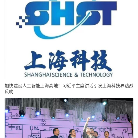
加快建设人工智能上海高地！习近平主席讲话引发上海科技界热烈
反响