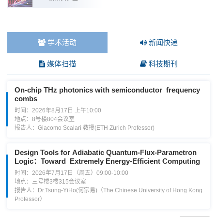
学术活动
新闻快递
媒体扫描
科技期刊
On-chip THz photonics with semiconductor frequency
combs
时间：2026年8月17日 上午10:00
地点：8号楼804会议室
报告人：Giacomo Scalari 教授(ETH Zürich Professor)
Design Tools for Adiabatic Quantum-Flux-Parametron
Logic：Toward Extremely Energy-Efficient Computing
时间：2026年7月17日（周五）09:00-10:00
地点：三号楼3楼315会议室
报告人：Dr.Tsung-YiHo(何宗易)（The Chinese University of Hong Kong
Professor）