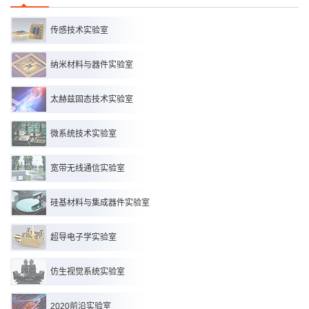
传感技术实验室
纳米材料与器件实验室
太赫兹固态技术实验室
微系统技术实验室
宽带无线通信实验室
硅基材料与集成器件实验室
超导电子学实验室
仿生视觉系统实验室
2020前沿实验室